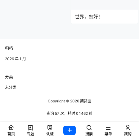
世界，您好！
归档
2026 年 1 月
分类
未分类
Copyright © 2026
期货圈
查询 57 次，耗时 0.1462 秒
首页
专题
认证
搜索
菜单
我的